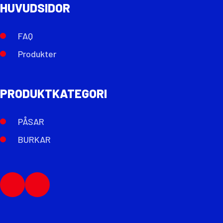
HUVUDSIDOR
FAQ
Produkter
PRODUKTKATEGORI
PÅSAR
BURKAR